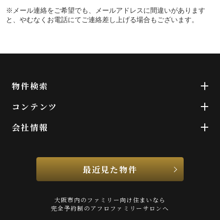
※メール連絡をご希望でも、メールアドレスに間違いがあります
と、やむなくお電話にてご連絡差し上げる場合もございます。
物件検索
コンテンツ
会社情報
最近見た物件
大阪市内のファミリー向け住まいなら
完全予約制のアフロファミリーサロンへ