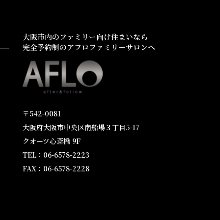
大阪市内のファミリー向け住まいなら
完全予約制のアフロファミリーサロンへ
〒542-0081
大阪府大阪市中央区南船場３丁目5-17
クオーツ心斎橋 9F
TEL：06-6578-2223
FAX：06-6578-2228