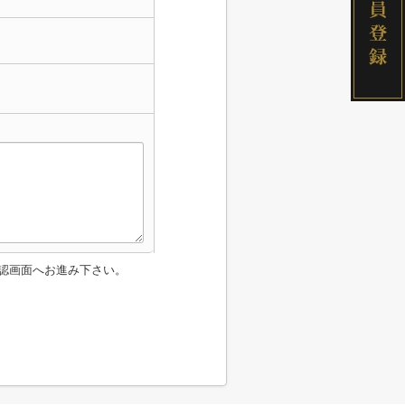
認画面へお進み下さい。