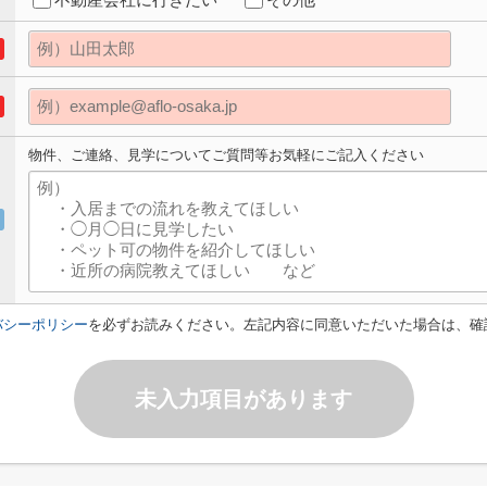
物件、ご連絡、見学についてご質問等お気軽にご記入ください
バシーポリシー
を必ずお読みください。左記内容に同意いただいた場合は、確
未入力項目があります