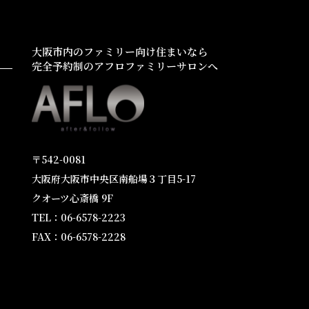
大阪市内のファミリー向け住まいなら
完全予約制のアフロファミリーサロンへ
〒542-0081
大阪府大阪市中央区南船場３丁目5-17
クオーツ心斎橋 9F
TEL：06-6578-2223
FAX：06-6578-2228