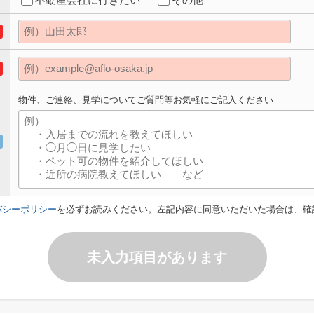
物件、ご連絡、見学についてご質問等お気軽にご記入ください
バシーポリシー
を必ずお読みください。左記内容に同意いただいた場合は、確
未入力項目があります