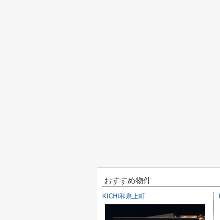
おすすめ物件
KICHI和泉上町