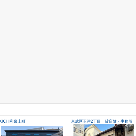
KICHI和泉上町
東成区玉津2丁目 貸店舗・事務所