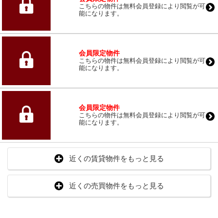
こちらの物件は無料会員登録により閲覧が可
能になります。
会員限定物件
こちらの物件は無料会員登録により閲覧が可
能になります。
会員限定物件
こちらの物件は無料会員登録により閲覧が可
能になります。
近くの賃貸物件をもっと見る
近くの売買物件をもっと見る