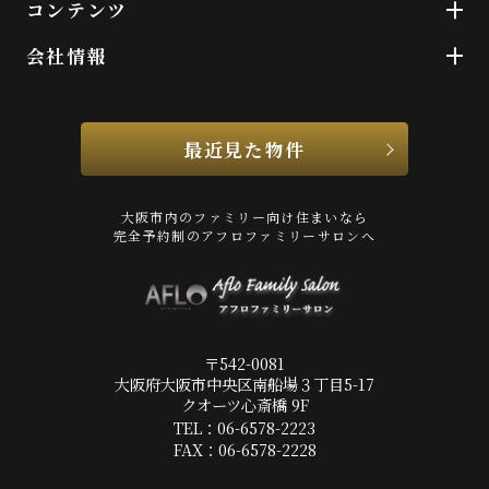
コンテンツ
会社情報
最近見た物件
大阪市内のファミリー向け住まいなら
完全予約制のアフロファミリーサロンへ
〒542-0081
大阪府大阪市中央区南船場３丁目5-17
クオーツ心斎橋 9F
TEL：06-6578-2223
FAX：06-6578-2228