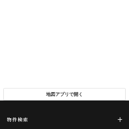
地図アプリで開く
物件検索