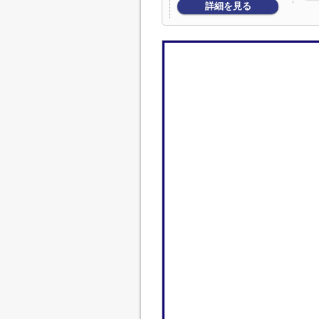
詳細を見る