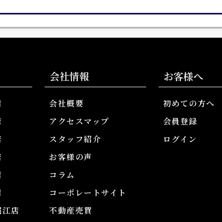
会社情報
お客様へ
店
会社概要
初めての方へ
店
アクセスマップ
会員登録
店
スタッフ紹介
ログイン
店
お客様の声
店
コラム
店
コーポレートサイト
堀江店
不動産売買