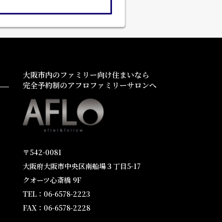
大阪市内のファミリー向け住まいなら
完全予約制のアフロファミリーサロンへ
〒542-0081
大阪府大阪市中央区南船場３丁目5-17
クオーツ心斎橋 9F
TEL：06-6578-2223
FAX：06-6578-2228