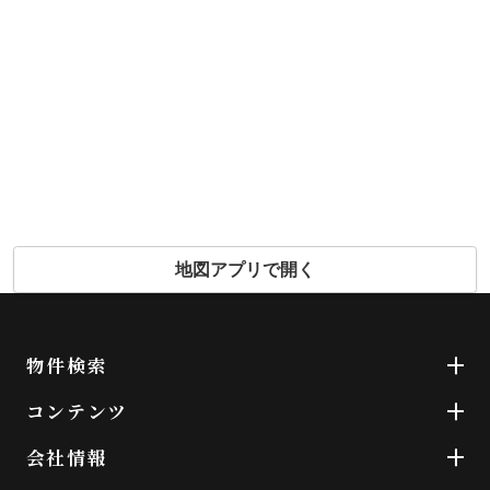
地図アプリで開く
物件検索
コンテンツ
会社情報