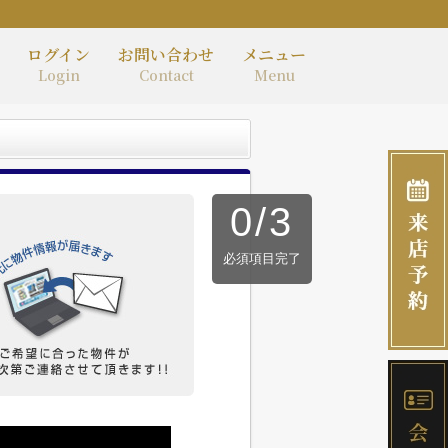
ログイン
お問い合わせ
メニュー
Login
Contact
Menu
0
/
3
必須項目完了