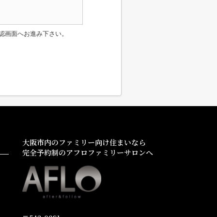
認画面へお進み下さい。
大阪市内のファミリー向け住まいなら
完全予約制のアフロファミリーサロンへ