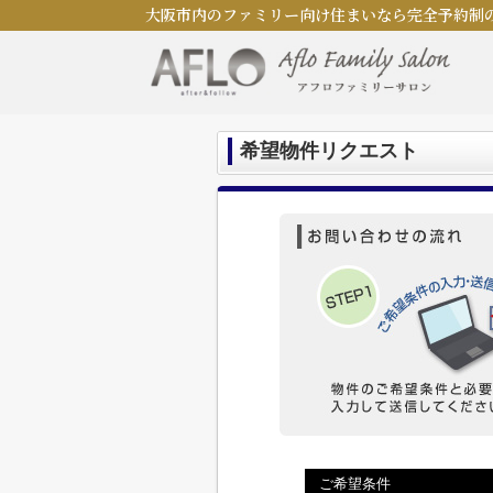
大阪市内のファミリー向け住まいなら完全予約制
希望物件リクエスト
ご希望条件