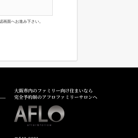
認画面へお進み下さい。
大阪市内のファミリー向け住まいなら
完全予約制のアフロファミリーサロンへ