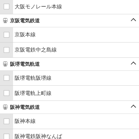
大阪モノレール本線
京阪電気鉄道
京阪本線
京阪電鉄中之島線
阪堺電気軌道
阪堺電軌阪堺線
阪堺電軌上町線
阪神電気鉄道
阪神本線
阪神電鉄阪神なんば