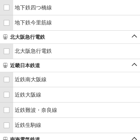
地下鉄四つ橋線
地下鉄今里筋線
北大阪急行電鉄
北大阪急行電鉄
近畿日本鉄道
近鉄南大阪線
近鉄大阪線
近鉄難波・奈良線
近鉄生駒線
南海電気鉄道