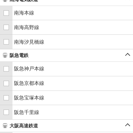
南海本線
南海高野線
南海汐見橋線
阪急電鉄
阪急神戸本線
阪急京都本線
阪急宝塚本線
阪急千里線
大阪高速鉄道