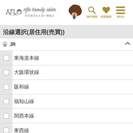
沿線選択(居住用(売買))
JR
東海道本線
大阪環状線
阪和線
福知山線
関西本線
東西線