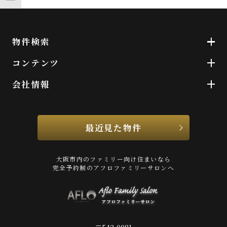
物件検索
コンテンツ
会社情報
最近見た物件
大阪市内のファミリー向け住まいなら
完全予約制のアフロファミリーサロンへ