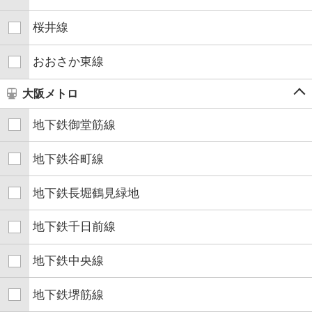
桜井線
おおさか東線
大阪メトロ
地下鉄御堂筋線
地下鉄谷町線
地下鉄長堀鶴見緑地
地下鉄千日前線
地下鉄中央線
地下鉄堺筋線