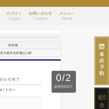
ログイン
お問い合わせ
メニュー
Login
Contact
Menu
所在地
阪府大阪市北区樋之口町
0
/
2
必須項目完了
せください