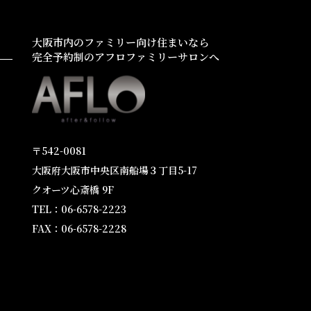
大阪市内のファミリー向け住まいなら
完全予約制のアフロファミリーサロンへ
〒542-0081
大阪府大阪市中央区南船場３丁目5-17
クオーツ心斎橋 9F
TEL：06-6578-2223
FAX：06-6578-2228