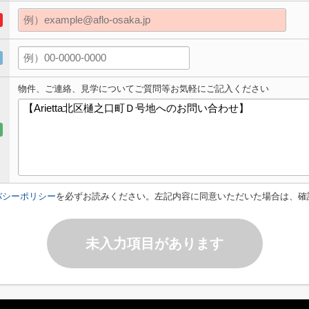
物件、ご連絡、見学についてご質問等お気軽にご記入ください
バシーポリシー
を必ずお読みください。左記内容に同意いただいた場合は、確
未入力項目があります