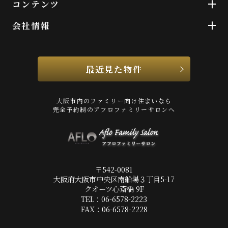
コンテンツ
会社情報
最近見た物件
大阪市内のファミリー向け住まいなら
完全予約制のアフロファミリーサロンへ
〒542-0081
大阪府大阪市中央区南船場３丁目5-17
クオーツ心斎橋 9F
TEL：06-6578-2223
FAX：06-6578-2228