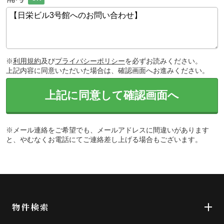
※
利用規約
及び
プライバシーポリシー
を必ずお読みください。
上記内容に同意いただいた場合は、確認画面へお進みください。
上記に同意して確認画面へ
※メール連絡をご希望でも、メールアドレスに間違いがあります
と、やむなくお電話にてご連絡差し上げる場合もございます。
物件検索