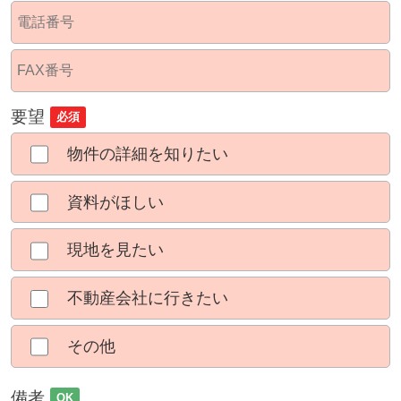
要望
必須
物件の詳細を知りたい
資料がほしい
現地を見たい
不動産会社に行きたい
その他
備考
OK