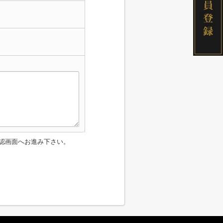
認画面へお進み下さい。