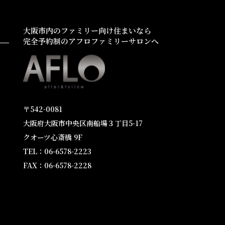
大阪市内のファミリー向け住まいなら
完全予約制のアフロファミリーサロンへ
〒542-0081
大阪府大阪市中央区南船場３丁目5-17
クオーツ心斎橋 9F
TEL：06-6578-2223
FAX：06-6578-2228