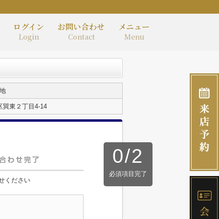
ログイン
お問い合わせ
メニュー
Login
Contact
Menu
地
巽東２丁目4-14
0
/
2
必須項目完了
せください