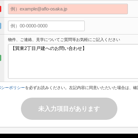
物件、ご連絡、見学についてご質問等お気軽にご記入ください
バシーポリシー
を必ずお読みください。左記内容に同意いただいた場合は、確
未入力項目があります