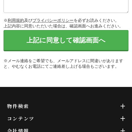
※
利用規約
及び
プライバシーポリシー
を必ずお読みください。
上記内容に同意いただいた場合は、確認画面へお進みください。
上記に同意して確認画面へ
※メール連絡をご希望でも、メールアドレスに間違いがあります
と、やむなくお電話にてご連絡差し上げる場合もございます。
物件検索
コンテンツ
会社情報