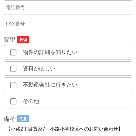
要望
必須
物件の詳細を知りたい
資料がほしい
不動産会社に行きたい
その他
備考
任意