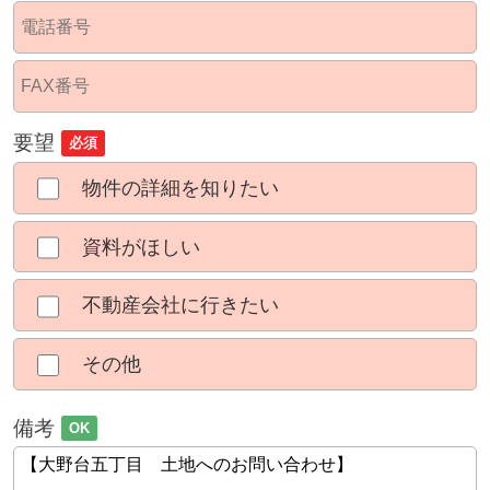
要望
必須
物件の詳細を知りたい
資料がほしい
不動産会社に行きたい
その他
備考
OK