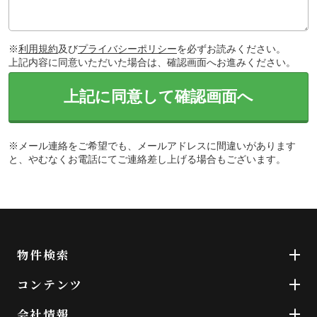
※
利用規約
及び
プライバシーポリシー
を必ずお読みください。
上記内容に同意いただいた場合は、確認画面へお進みください。
上記に同意して確認画面へ
※メール連絡をご希望でも、メールアドレスに間違いがあります
と、やむなくお電話にてご連絡差し上げる場合もございます。
物件検索
コンテンツ
会社情報