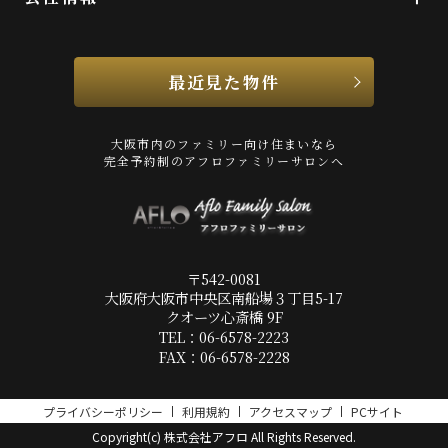
最近見た物件
大阪市内のファミリー向け住まいなら
完全予約制のアフロファミリーサロンへ
〒542-0081
大阪府大阪市中央区南船場３丁目5-17
クオーツ心斎橋 9F
TEL：06-6578-2223
FAX：06-6578-2228
プライバシーポリシー
利用規約
アクセスマップ
PCサイト
Copyright(c) 株式会社アフロ All Rights Reserved.