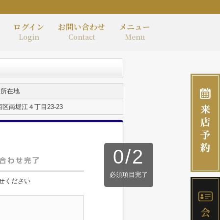
ログイン
お問い合わせ
メニュー
Login
Contact
Menu
所在地
区南堀江４丁目23-23
0
/
2
必須項目完了
せください