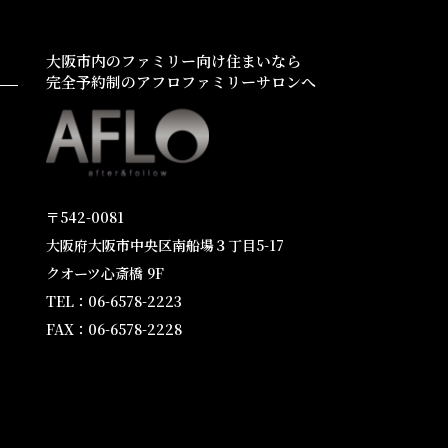
大阪市内のファミリー向け住まいなら
完全予約制のアフロファミリーサロンへ
〒542-0081
大阪府大阪市中央区南船場３丁目5-17
クオーツ心斎橋 9F
TEL：06-6578-2223
FAX：06-6578-2228