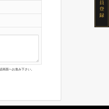
認画面へお進み下さい。