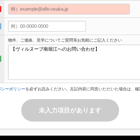
物件、ご連絡、見学についてご質問等お気軽にご記入ください
バシーポリシー
を必ずお読みください。左記内容に同意いただいた場合は、確
未入力項目があります