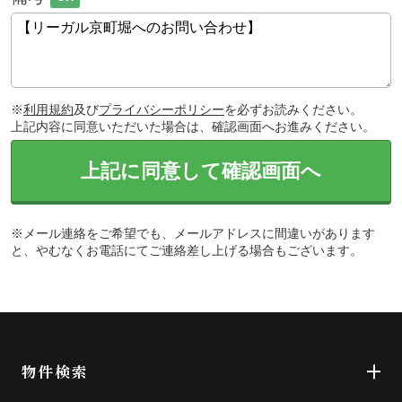
※
利用規約
及び
プライバシーポリシー
を必ずお読みください。
上記内容に同意いただいた場合は、確認画面へお進みください。
上記に同意して確認画面へ
※メール連絡をご希望でも、メールアドレスに間違いがあります
と、やむなくお電話にてご連絡差し上げる場合もございます。
物件検索