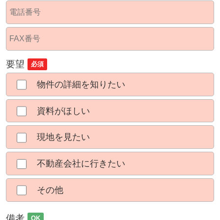
要望
必須
物件の詳細を知りたい
資料がほしい
現地を見たい
不動産会社に行きたい
その他
備考
OK