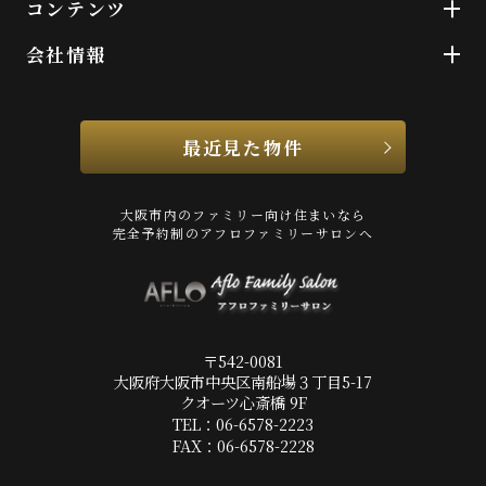
コンテンツ
会社情報
最近見た物件
大阪市内のファミリー向け住まいなら
完全予約制のアフロファミリーサロンへ
〒542-0081
大阪府大阪市中央区南船場３丁目5-17
クオーツ心斎橋 9F
TEL：06-6578-2223
FAX：06-6578-2228