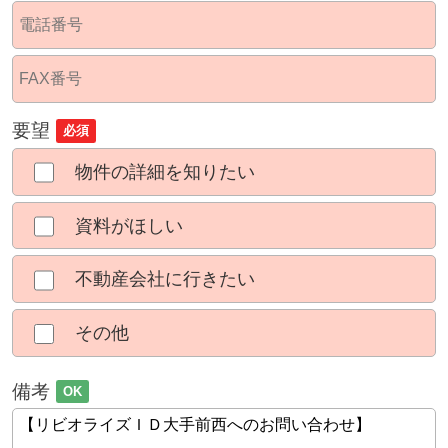
要望
必須
物件の詳細を知りたい
資料がほしい
不動産会社に行きたい
その他
備考
OK