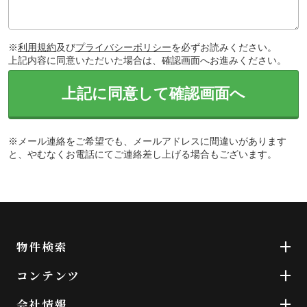
※
利用規約
及び
プライバシーポリシー
を必ずお読みください。
上記内容に同意いただいた場合は、確認画面へお進みください。
上記に同意して確認画面へ
※メール連絡をご希望でも、メールアドレスに間違いがあります
と、やむなくお電話にてご連絡差し上げる場合もございます。
物件検索
コンテンツ
会社情報