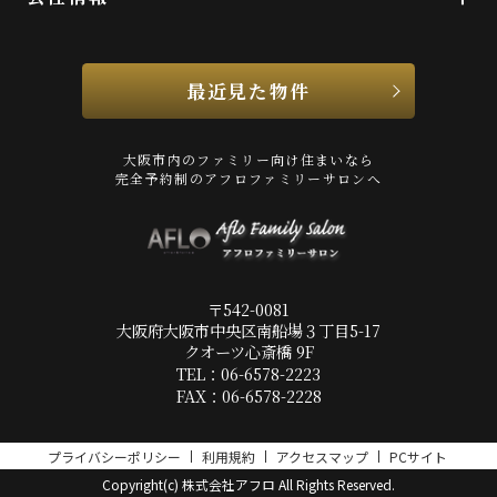
最近見た物件
大阪市内のファミリー向け住まいなら
完全予約制のアフロファミリーサロンへ
〒542-0081
大阪府大阪市中央区南船場３丁目5-17
クオーツ心斎橋 9F
TEL：06-6578-2223
FAX：06-6578-2228
プライバシーポリシー
利用規約
アクセスマップ
PCサイト
Copyright(c) 株式会社アフロ All Rights Reserved.