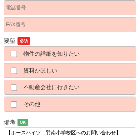
要望
必須
物件の詳細を知りたい
資料がほしい
不動産会社に行きたい
その他
備考
OK