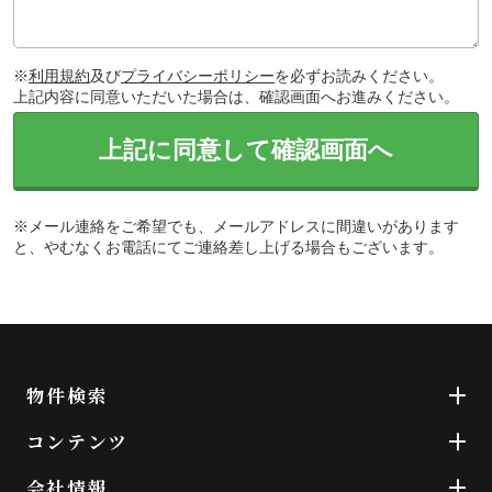
※
利用規約
及び
プライバシーポリシー
を必ずお読みください。
上記内容に同意いただいた場合は、確認画面へお進みください。
上記に同意して確認画面へ
※メール連絡をご希望でも、メールアドレスに間違いがあります
と、やむなくお電話にてご連絡差し上げる場合もございます。
物件検索
コンテンツ
会社情報