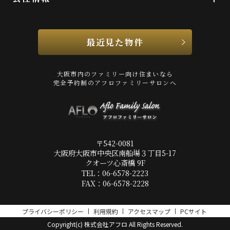
最近見た物件
大阪市内のファミリー向け住まいなら
完全予約制のアフロファミリーサロンへ
〒542-0081
大阪府大阪市中央区南船場３丁目5-17
クオーツ心斎橋 9F
TEL：06-6578-2223
FAX：06-6578-2228
プライバシーポリシー
利用規約
アクセスマップ
PCサイト
Copyright(c) 株式会社アフロ All Rights Reserved.