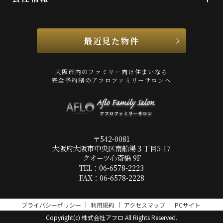
最近見た物件
大阪市内のファミリー向け住まいなら
完全予約制のアフロファミリーサロンへ
〒542-0081
大阪府大阪市中央区南船場３丁目5-17
クオーツ心斎橋 9F
TEL：06-6578-2223
FAX：06-6578-2228
プライバシーポリシー
利用規約
アクセスマップ
PCサイト
Copyright(c) 株式会社アフロ All Rights Reserved.