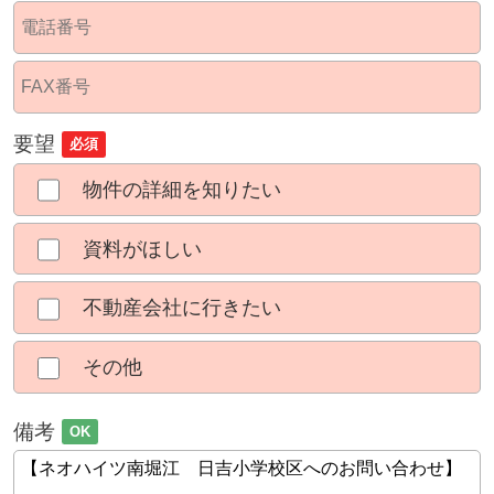
要望
必須
物件の詳細を知りたい
資料がほしい
不動産会社に行きたい
その他
備考
OK