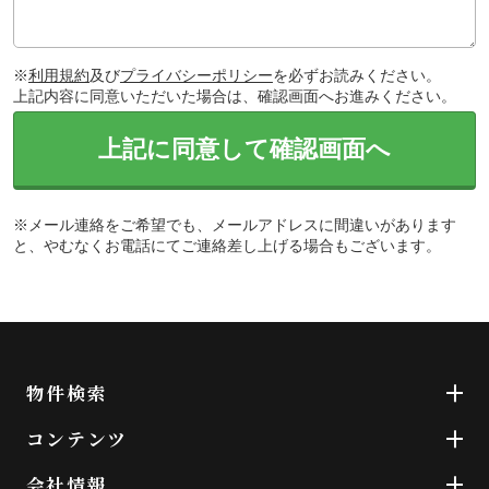
※
利用規約
及び
プライバシーポリシー
を必ずお読みください。
上記内容に同意いただいた場合は、確認画面へお進みください。
上記に同意して確認画面へ
※メール連絡をご希望でも、メールアドレスに間違いがあります
と、やむなくお電話にてご連絡差し上げる場合もございます。
物件検索
コンテンツ
会社情報