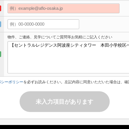
物件、ご連絡、見学についてご質問等お気軽にご記入ください
バシーポリシー
を必ずお読みください。左記内容に同意いただいた場合は、確
未入力項目があります