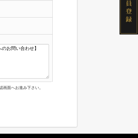
認画面へお進み下さい。