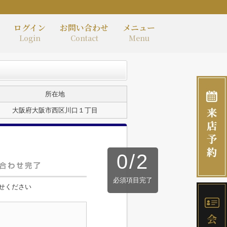
ログイン
お問い合わせ
メニュー
Login
Contact
Menu
所在地
大阪府大阪市西区川口１丁目
0
/
2
必須項目完了
せください