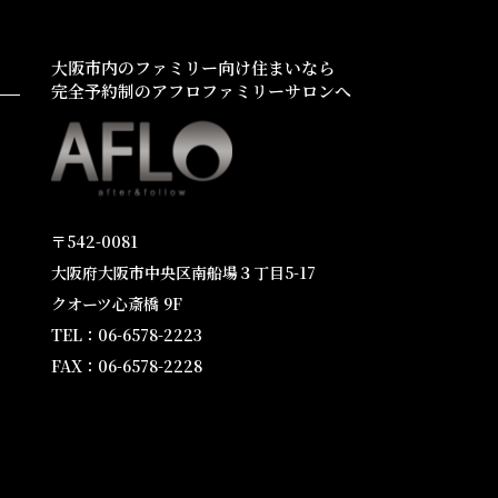
大阪市内のファミリー向け住まいなら
完全予約制のアフロファミリーサロンへ
〒542-0081
大阪府大阪市中央区南船場３丁目5-17
クオーツ心斎橋 9F
TEL：06-6578-2223
FAX：06-6578-2228