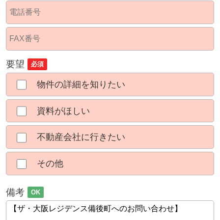
要望
必須
物件の詳細を知りたい
資料がほしい
不動産会社に行きたい
その他
備考
OK