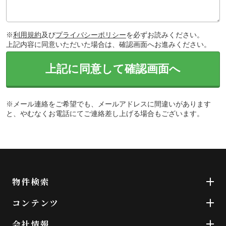
※
利用規約
及び
プライバシーポリシー
を必ずお読みください。
上記内容に同意いただいた場合は、確認画面へお進みください。
上記に同意して確認画面へ
※メール連絡をご希望でも、メールアドレスに間違いがあります
と、やむなくお電話にてご連絡差し上げる場合もございます。
物件検索
コンテンツ
会社情報