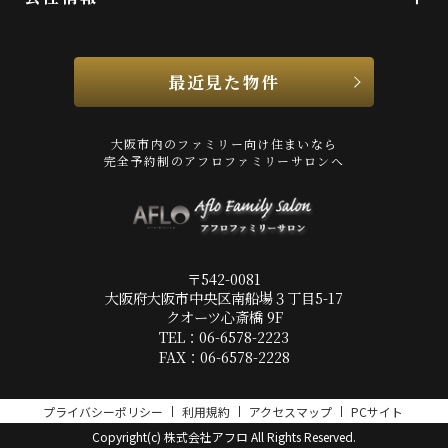
最近見た物件
大阪市内のファミリー向け住まいなら
完全予約制のアフロファミリーサロンへ
〒542-0081
大阪府大阪市中央区南船場３丁目5-17
クオーツ心斎橋 9F
TEL：06-6578-2223
FAX：06-6578-2228
プライバシーポリシー
利用規約
アクセスマップ
PCサイト
Copyright(c) 株式会社アフロ All Rights Reserved.