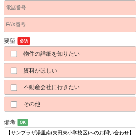
要望
必須
物件の詳細を知りたい
資料がほしい
不動産会社に行きたい
その他
備考
OK