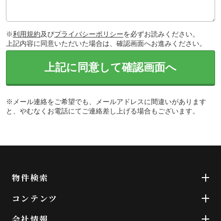
※
利用規約
及び
プライバシーポリシー
を必ずお読みください。
上記内容に同意いただいた場合は、確認画面へお進みください。
上記に同意して確認画面へ
※メール連絡をご希望でも、メールアドレスに間違いがあります
と、やむなくお電話にてご連絡差し上げる場合もございます。
物件検索
コンテンツ
会社情報