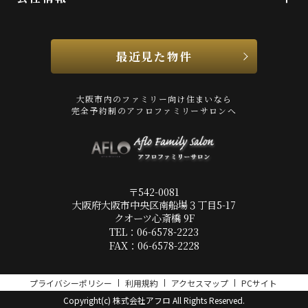
最近見た物件
大阪市内のファミリー向け住まいなら
完全予約制のアフロファミリーサロンへ
〒542-0081
大阪府大阪市中央区南船場３丁目5-17
クオーツ心斎橋 9F
TEL：06-6578-2223
FAX：06-6578-2228
プライバシーポリシー
利用規約
アクセスマップ
PCサイト
Copyright(c) 株式会社アフロ All Rights Reserved.