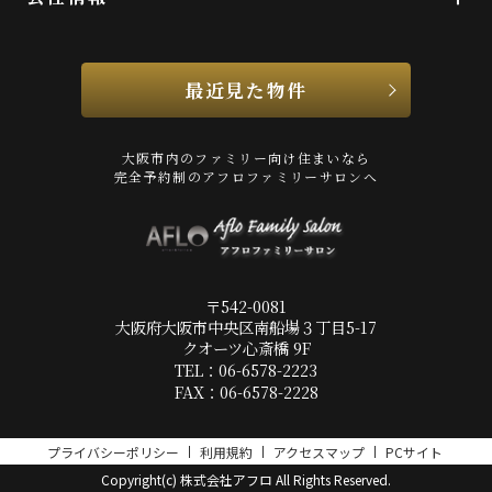
最近見た物件
大阪市内のファミリー向け住まいなら
完全予約制のアフロファミリーサロンへ
〒542-0081
大阪府大阪市中央区南船場３丁目5-17
クオーツ心斎橋 9F
TEL：06-6578-2223
FAX：06-6578-2228
プライバシーポリシー
利用規約
アクセスマップ
PCサイト
Copyright(c) 株式会社アフロ All Rights Reserved.