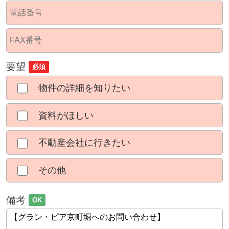
要望
必須
物件の詳細を知りたい
資料がほしい
不動産会社に行きたい
その他
備考
OK