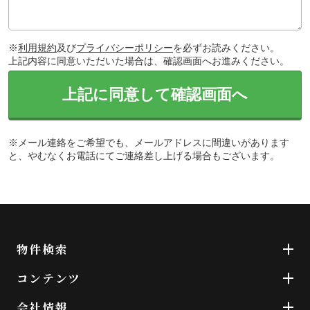
※
利用規約
及び
プライバシーポリシー
を必ずお読みください。
上記内容に同意いただいた場合は、確認画面へお進みください。
上記に同意して確認画面へ
※メール連絡をご希望でも、メールアドレスに間違いがあります
と、やむなくお電話にてご連絡差し上げる場合もございます。
物件検索
コンテンツ
会社情報