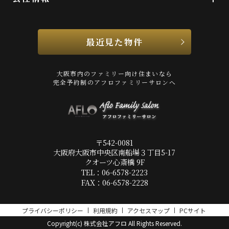
最近見た物件
大阪市内のファミリー向け住まいなら
完全予約制のアフロファミリーサロンへ
〒542-0081
大阪府大阪市中央区南船場３丁目5-17
クオーツ心斎橋 9F
TEL：06-6578-2223
FAX：06-6578-2228
プライバシーポリシー
利用規約
アクセスマップ
PCサイト
Copyright(c) 株式会社アフロ All Rights Reserved.