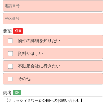
要望
必須
物件の詳細を知りたい
資料がほしい
不動産会社に行きたい
その他
備考
OK