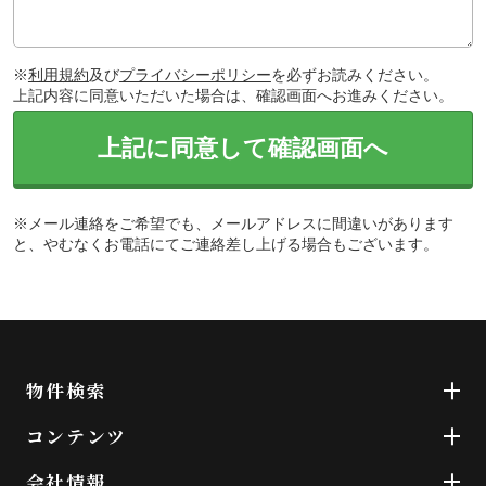
※
利用規約
及び
プライバシーポリシー
を必ずお読みください。
上記内容に同意いただいた場合は、確認画面へお進みください。
上記に同意して確認画面へ
※メール連絡をご希望でも、メールアドレスに間違いがあります
と、やむなくお電話にてご連絡差し上げる場合もございます。
物件検索
コンテンツ
会社情報