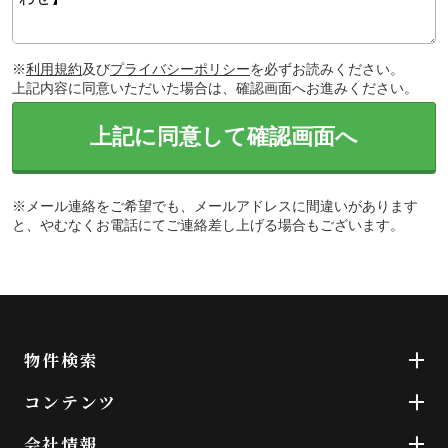
※
利用規約
及び
プライバシーポリシー
を必ずお読みください。
上記内容に同意いただいた場合は、確認画面へお進みください。
上記に同意して確認画面へ
※メール連絡をご希望でも、メールアドレスに間違いがあります
と、やむなくお電話にてご連絡差し上げる場合もございます。
物件検索
コンテンツ
会社情報