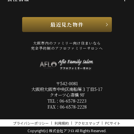
最近見た物件
大阪市内のファミリー向け住まいなら
完全予約制のアフロファミリーサロンへ
〒542-0081
大阪府大阪市中央区南船場３丁目5-17
クオーツ心斎橋 9F
TEL：06-6578-2223
FAX：06-6578-2228
プライバシーポリシー
利用規約
アクセスマップ
PCサイト
Copyright(c) 株式会社アフロ All Rights Reserved.