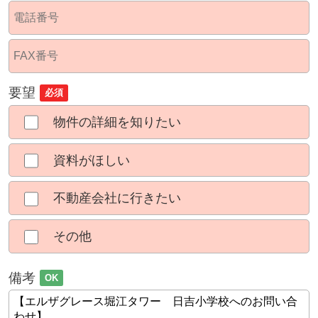
要望
必須
物件の詳細を知りたい
資料がほしい
不動産会社に行きたい
その他
備考
OK