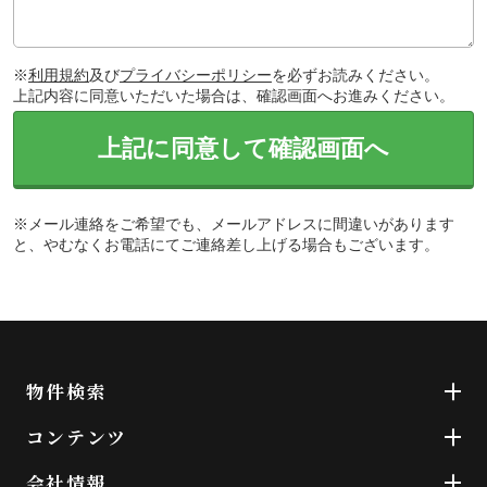
※
利用規約
及び
プライバシーポリシー
を必ずお読みください。
上記内容に同意いただいた場合は、確認画面へお進みください。
上記に同意して確認画面へ
※メール連絡をご希望でも、メールアドレスに間違いがあります
と、やむなくお電話にてご連絡差し上げる場合もございます。
物件検索
コンテンツ
会社情報