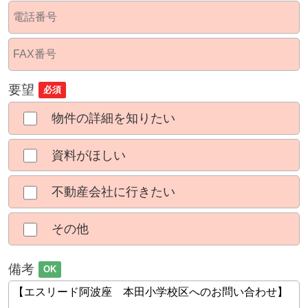
要望
必須
物件の詳細を知りたい
資料がほしい
不動産会社に行きたい
その他
備考
OK