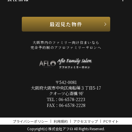
最近見た物件
大阪市内のファミリー向け住まいなら
完全予約制のアフロファミリーサロンへ
〒542-0081
大阪府大阪市中央区南船場３丁目5-17
クオーツ心斎橋 9F
TEL：06-6578-2223
FAX：06-6578-2228
プライバシーポリシー
利用規約
アクセスマップ
PCサイト
Copyright(c) 株式会社アフロ All Rights Reserved.