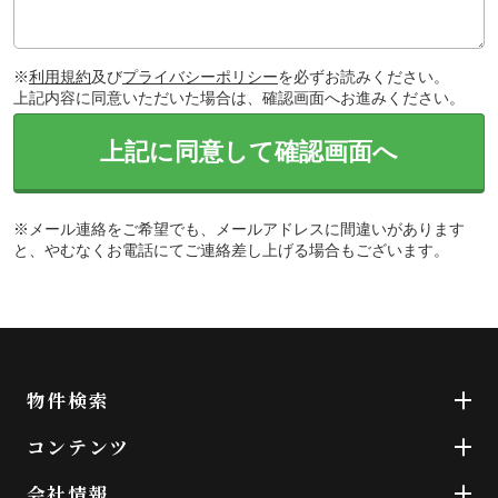
※
利用規約
及び
プライバシーポリシー
を必ずお読みください。
上記内容に同意いただいた場合は、確認画面へお進みください。
上記に同意して確認画面へ
※メール連絡をご希望でも、メールアドレスに間違いがあります
と、やむなくお電話にてご連絡差し上げる場合もございます。
物件検索
コンテンツ
会社情報