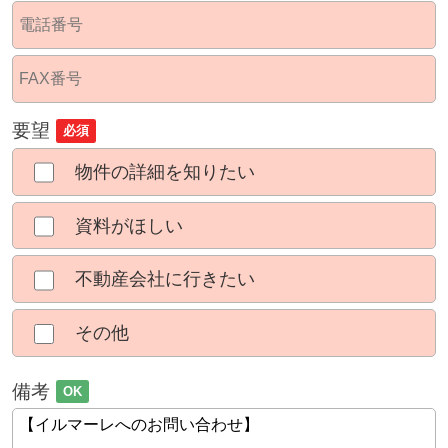
要望
必須
物件の詳細を知りたい
資料がほしい
不動産会社に行きたい
その他
備考
OK