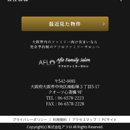
最近見た物件
大阪市内のファミリー向け住まいなら
完全予約制のアフロファミリーサロンへ
〒542-0081
大阪府大阪市中央区南船場３丁目5-17
クオーツ心斎橋 9F
TEL：06-6578-2223
FAX：06-6578-2228
プライバシーポリシー
利用規約
アクセスマップ
PCサイト
Copyright(c) 株式会社アフロ All Rights Reserved.