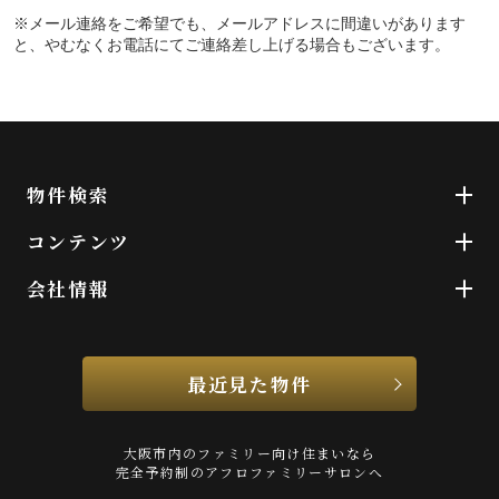
※メール連絡をご希望でも、メールアドレスに間違いがあります
と、やむなくお電話にてご連絡差し上げる場合もございます。
物件検索
コンテンツ
会社情報
最近見た物件
大阪市内のファミリー向け住まいなら
完全予約制のアフロファミリーサロンへ