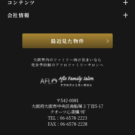
コンテンツ
会社情報
最近見た物件
大阪市内のファミリー向け住まいなら
完全予約制のアフロファミリーサロンへ
〒542-0081
大阪府大阪市中央区南船場３丁目5-17
クオーツ心斎橋 9F
TEL：06-6578-2223
FAX：06-6578-2228