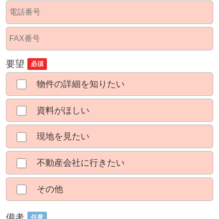
要望
必須
物件の詳細を知りたい
資料がほしい
現地を見たい
不動産会社に行きたい
その他
備考
任意