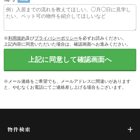
※
利用規約
及び
プライバシーポリシー
を必ずお読みください。
上記内容に同意いただいた場合は、確認画面へお進みください。
上記に同意して確認画面へ
※メール連絡をご希望でも、メールアドレスに間違いがあります
と、やむなくお電話にてご連絡差し上げる場合もございます。
物件検索