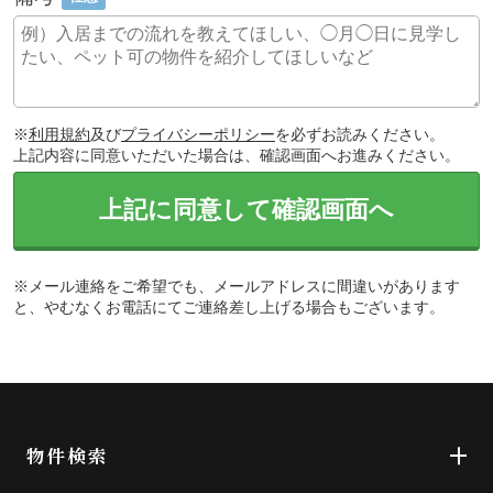
※
利用規約
及び
プライバシーポリシー
を必ずお読みください。
上記内容に同意いただいた場合は、確認画面へお進みください。
上記に同意して確認画面へ
※メール連絡をご希望でも、メールアドレスに間違いがあります
と、やむなくお電話にてご連絡差し上げる場合もございます。
物件検索