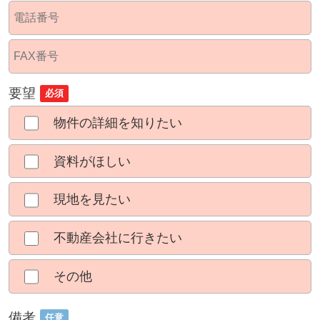
要望
必須
物件の詳細を知りたい
資料がほしい
現地を見たい
不動産会社に行きたい
その他
備考
任意