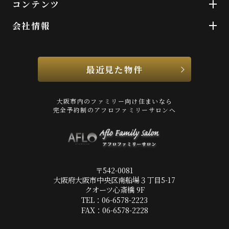
コンテンツ
会社情報
最近見た物件
大阪市内のファミリー向け住まいなら
完全予約制のアフロファミリーサロンへ
〒542-0081
大阪府大阪市中央区南船場３丁目5-17
クオーツ心斎橋 9F
TEL：06-6578-2223
FAX：06-6578-2228