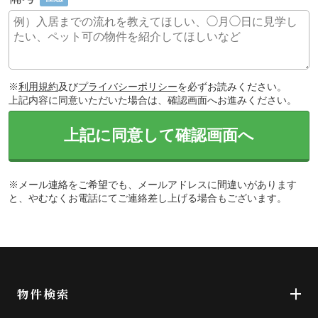
※
利用規約
及び
プライバシーポリシー
を必ずお読みください。
上記内容に同意いただいた場合は、確認画面へお進みください。
上記に同意して確認画面へ
※メール連絡をご希望でも、メールアドレスに間違いがあります
と、やむなくお電話にてご連絡差し上げる場合もございます。
物件検索