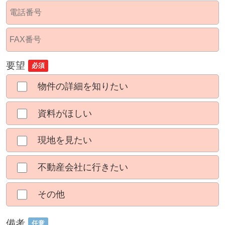
要望
必須
物件の詳細を知りたい
資料がほしい
現地を見たい
不動産会社に行きたい
その他
備考
任意