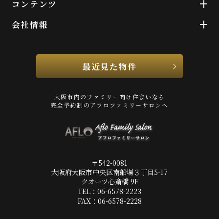
コンテンツ
会社情報
最近見た物件
大阪市内のファミリー向け住まいなら
完全予約制のアフロファミリーサロンへ
〒542-0081
大阪府大阪市中央区南船場３丁目5-17
クオーツ心斎橋 9F
TEL：06-6578-2223
FAX：06-6578-2228