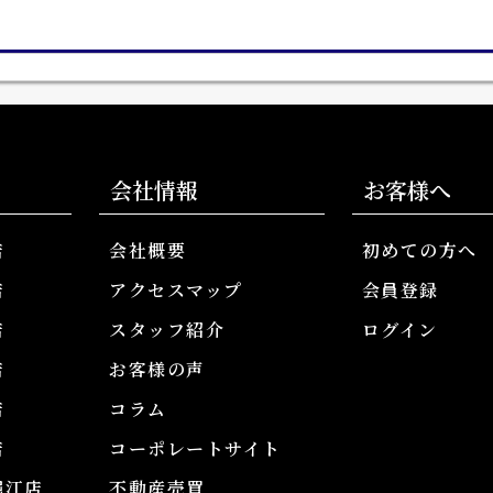
会社情報
お客様へ
店
会社概要
初めての方へ
店
アクセスマップ
会員登録
店
スタッフ紹介
ログイン
店
お客様の声
店
コラム
店
コーポレートサイト
堀江店
不動産売買