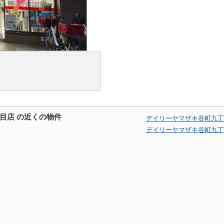
目店 の近くの物件
デイリーヤマザキ谷町九丁
デイリーヤマザキ谷町九丁