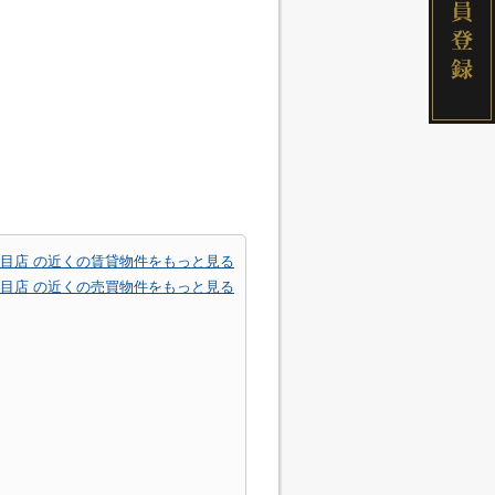
目店 の近くの賃貸物件をもっと見る
目店 の近くの売買物件をもっと見る