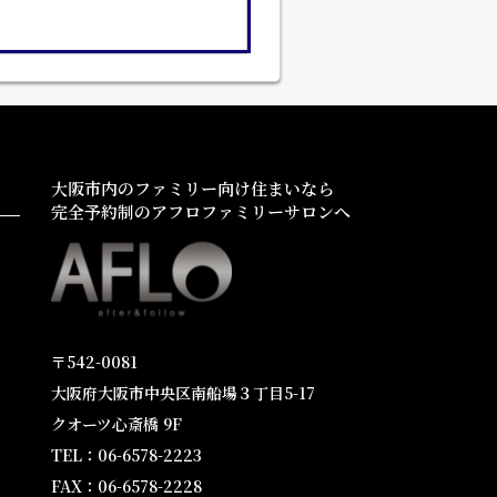
大阪市内のファミリー向け住まいなら
完全予約制のアフロファミリーサロンへ
〒542-0081
大阪府大阪市中央区南船場３丁目5-17
クオーツ心斎橋 9F
TEL：06-6578-2223
FAX：06-6578-2228