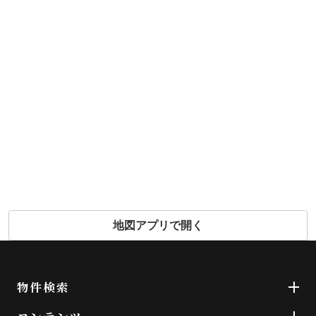
地図アプリで開く
物件検索