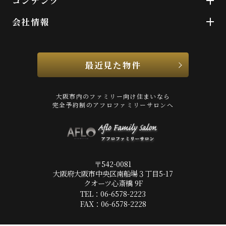
コンテンツ
会社情報
最近見た物件
大阪市内のファミリー向け住まいなら
完全予約制のアフロファミリーサロンへ
〒542-0081
大阪府大阪市中央区南船場３丁目5-17
クオーツ心斎橋 9F
TEL：06-6578-2223
FAX：06-6578-2228