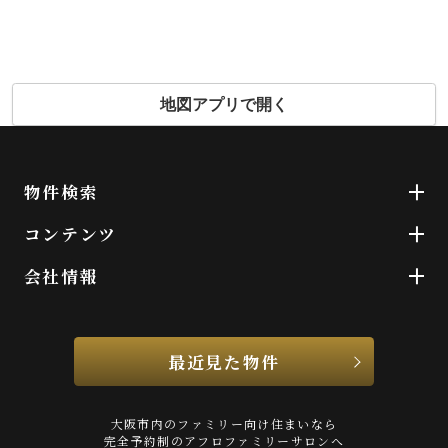
地図アプリで開く
物件検索
コンテンツ
会社情報
最近見た物件
大阪市内のファミリー向け住まいなら
完全予約制のアフロファミリーサロンへ