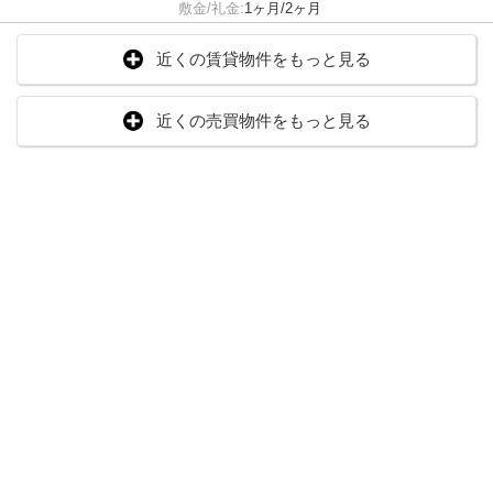
敷金/礼金:
1ヶ月/2ヶ月
近くの賃貸物件をもっと見る
近くの売買物件をもっと見る