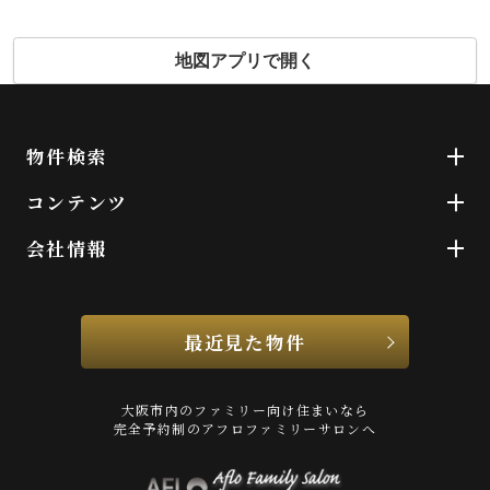
地図アプリで開く
物件検索
コンテンツ
会社情報
最近見た物件
大阪市内のファミリー向け住まいなら
完全予約制のアフロファミリーサロンへ