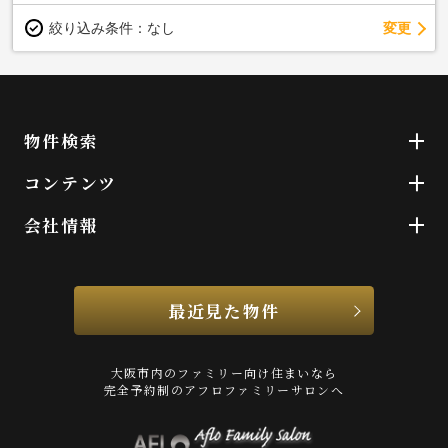
変更
絞り込み条件：
なし
物件検索
コンテンツ
会社情報
最近見た物件
大阪市内のファミリー向け住まいなら
完全予約制のアフロファミリーサロンへ