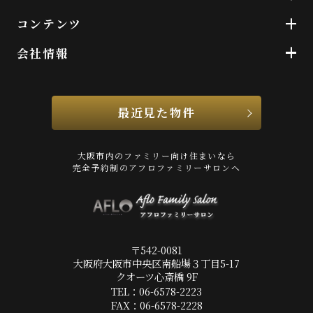
コンテンツ
会社情報
最近見た物件
大阪市内のファミリー向け住まいなら
完全予約制のアフロファミリーサロンへ
〒542-0081
大阪府大阪市中央区南船場３丁目5-17
クオーツ心斎橋 9F
TEL：06-6578-2223
FAX：06-6578-2228