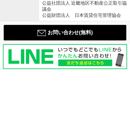
公益社団法人 近畿地区不動産公正取引協
議会
公益財団法人 日本賃貸住宅管理協会
お問い合わせ(無料)