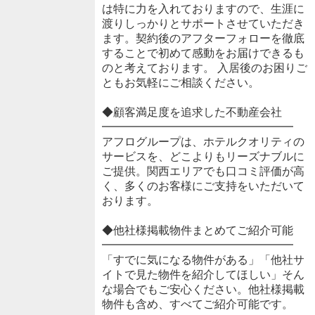
は特に力を入れておりますので、生涯に
渡りしっかりとサポートさせていただき
ます。契約後のアフターフォローを徹底
することで初めて感動をお届けできるも
のと考えております。 入居後のお困りご
ともお気軽にご相談ください。
◆顧客満足度を追求した不動産会社
━━━━━━━━━━━━━━━━━
アフログループは、ホテルクオリティの
サービスを、どこよりもリーズナブルに
ご提供。関西エリアでも口コミ評価が高
く、多くのお客様にご支持をいただいて
おります。
◆他社様掲載物件まとめてご紹介可能
━━━━━━━━━━━━━━━━━
「すでに気になる物件がある」「他社サ
イトで見た物件を紹介してほしい」そん
な場合でもご安心ください。他社様掲載
物件も含め、すべてご紹介可能です。