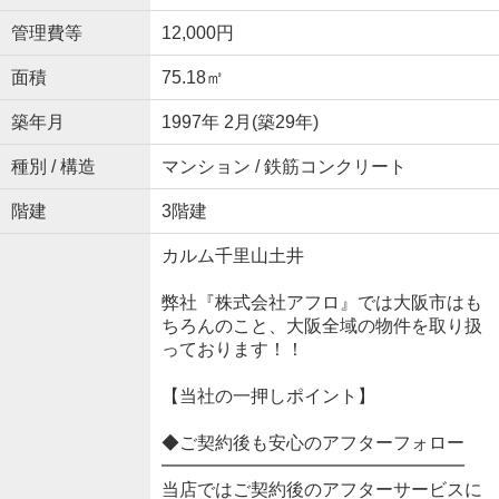
管理費等
12,000円
面積
75.18㎡
築年月
1997年 2月(築29年)
種別 / 構造
マンション / 鉄筋コンクリート
階建
3階建
カルム千里山土井
弊社『株式会社アフロ』では大阪市はも
ちろんのこと、大阪全域の物件を取り扱
っております！！
【当社の一押しポイント】
◆ご契約後も安心のアフターフォロー
━━━━━━━━━━━━━━━━━
当店ではご契約後のアフターサービスに