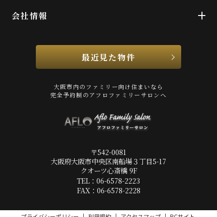
会社情報
最近見た物件
大阪市内のファミリー向け住まいなら
完全予約制のアフロファミリーサロンへ
〒542-0081
大阪府大阪市中央区南船場３丁目5-17
クオーツ心斎橋 9F
TEL：06-6578-2223
FAX：06-6578-2228
プライバシーポリシー
利用規約
アクセスマップ
PCサイト