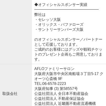
◆オフィシャルスポンサー実績
━━━━━━━━━━━━━━━━━
弊社は
・セレッソ大阪
・オリックス・バファローズ
・サントリーサンバーズ大阪
のオフィシャルスポンサー／パートナー
として応援しております。
ご成約のお客様にはグッズや観戦チケッ
トのプレゼント企画もご用意しておりま
す。
AFLOファミリーサロン
大阪府大阪市中央区南船場３丁目5-17 ク
オーツ心斎橋 9F
TEL:06-6578-2223
大阪府知事 (3) 第58557号
取扱会社
公益社団法人 全日本不動産協会
公益社団法人 不動産保証協会
公益社団法人 近畿圏不動産流通機構