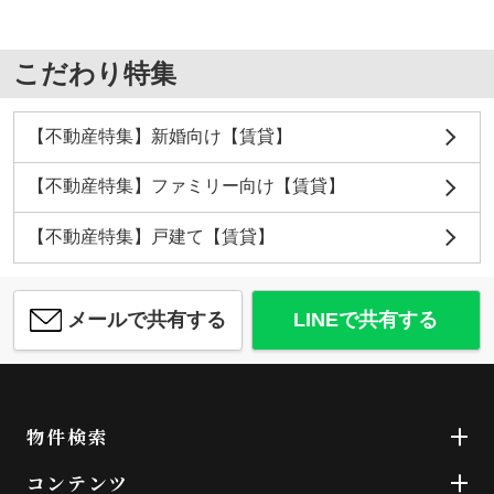
こだわり特集
【不動産特集】新婚向け【賃貸】
【不動産特集】ファミリー向け【賃貸】
【不動産特集】戸建て【賃貸】
メールで共有する
LINEで共有する
物件検索
コンテンツ