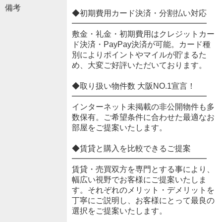
備考
◆初期費用カード決済・分割払い対応
━━━━━━━━━━━━━━━━━
敷金・礼金・初期費用はクレジットカー
ド決済・PayPay決済が可能。カード種
別によりポイントやマイルが貯まるた
め、大変ご好評いただいております。
◆取り扱い物件数 大阪NO.1宣言！
━━━━━━━━━━━━━━━━━
インターネット未掲載の非公開物件も多
数保有。ご希望条件に合わせた最適なお
部屋をご提案いたします。
◆賃貸と購入を比較できるご提案
━━━━━━━━━━━━━━━━━
賃貸・売買双方を専門とする事により、
幅広い視野でお客様にご提案いたしま
す。それぞれのメリット・デメリットを
丁寧にご説明し、お客様にとって最良の
選択をご提案いたします。