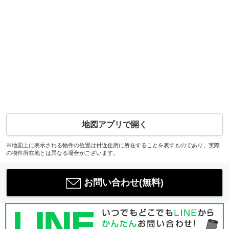
地図アプリで開く
※地図上に表示される物件の位置は付近住所に所在することを表すものであり、実際
の物件所在地とは異なる場合がございます。
お問い合わせ(無料)