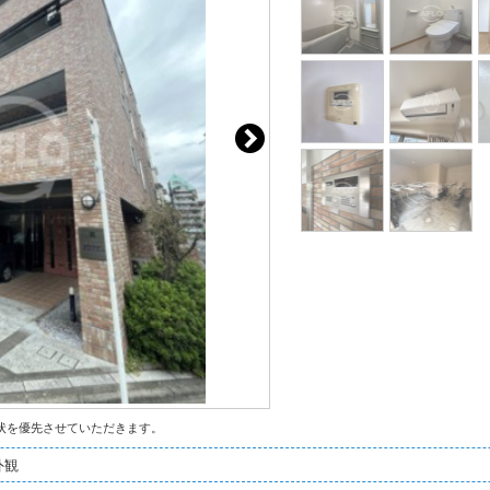
状を優先させていただきます。
外観