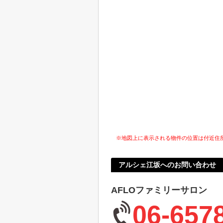
※地図上に表示される物件の位置は付近住
アルシェ江坂へのお問い合わせ
AFLOファミリーサロン
06-657