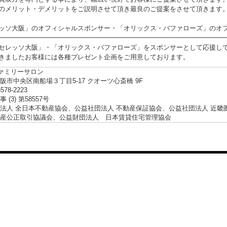
のメリット・デメリットをご説明させて頂き最良のご提案をさせて頂きます
ッソ大阪」のオフィシャルスポンサー・「オリックス・バファローズ」のオ
━━━━━━━━━━━━━━━━━━━━━━━━━━━━━━━━━━
セレッソ大阪」・「オリックス・バファローズ」をスポンサーとして応援し
きましたお客様には各種プレゼント企画をご用意しております。
ファミリーサロン
阪市中央区南船場３丁目5-17 クオーツ心斎橋 9F
6578-2223
 (3) 第58557号
法人 全日本不動産協会、公益社団法人 不動産保証協会、公益社団法人 近畿
産公正取引協議会、公益財団法人 日本賃貸住宅管理協会