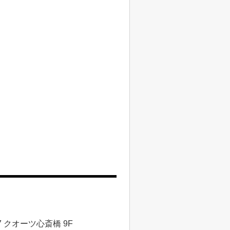
 クオーツ心斎橋 9F