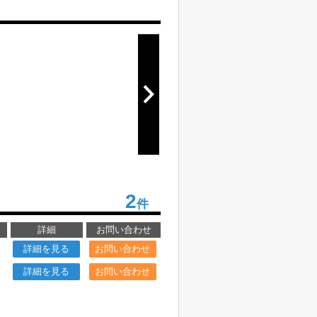
2
件
詳細
お問い合わせ
詳細を見る
お問い合わせ
詳細を見る
お問い合わせ