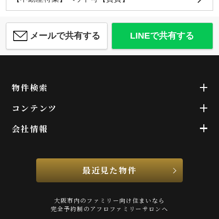
メールで共有する
LINEで共有する
物件検索
コンテンツ
会社情報
最近見た物件
大阪市内のファミリー向け住まいなら
完全予約制のアフロファミリーサロンへ