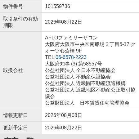
物件番号
101559736
取引条件の有効
2026年08月22日
期限
AFLOファミリーサロン
大阪府大阪市中央区南船場３丁目5-17 ク
オーツ心斎橋 9F
TEL:
06-6578-2223
大阪府知事 (3) 第58557号
取扱会社
公益社団法人 全日本不動産協会
公益社団法人 不動産保証協会
公益社団法人 近畿圏不動産流通機構
公益社団法人 近畿地区不動産公正取引協
議会
公益財団法人 日本賃貸住宅管理協会
情報更新日
2026年08月08日
更新予定日
2026年08月22日