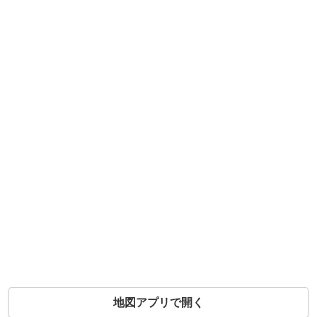
地図アプリで開く