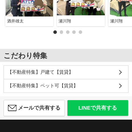
酒井雄太
瀬川翔
瀬川翔
こだわり特集
【不動産特集】戸建て【賃貸】
【不動産特集】ペット可【賃貸】
メールで共有する
LINEで共有する