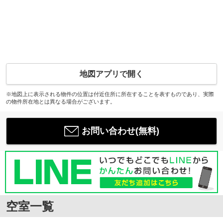
地図アプリで開く
※地図上に表示される物件の位置は付近住所に所在することを表すものであり、実際
の物件所在地とは異なる場合がございます。
お問い合わせ(無料)
空室一覧