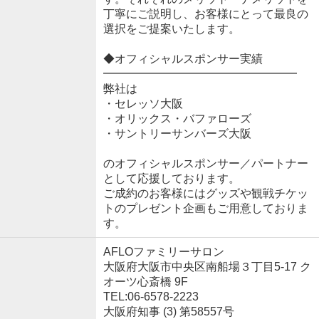
丁寧にご説明し、お客様にとって最良の
選択をご提案いたします。
◆オフィシャルスポンサー実績
━━━━━━━━━━━━━━━━━
弊社は
・セレッソ大阪
・オリックス・バファローズ
・サントリーサンバーズ大阪
のオフィシャルスポンサー／パートナー
として応援しております。
ご成約のお客様にはグッズや観戦チケッ
トのプレゼント企画もご用意しておりま
す。
AFLOファミリーサロン
大阪府大阪市中央区南船場３丁目5-17 ク
オーツ心斎橋 9F
TEL:06-6578-2223
大阪府知事 (3) 第58557号