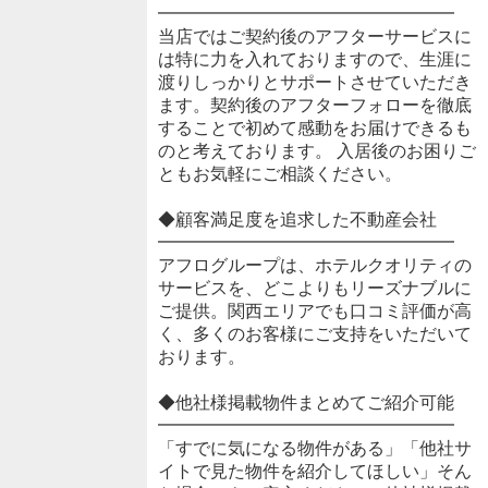
━━━━━━━━━━━━━━━━━
当店ではご契約後のアフターサービスに
は特に力を入れておりますので、生涯に
渡りしっかりとサポートさせていただき
ます。契約後のアフターフォローを徹底
することで初めて感動をお届けできるも
のと考えております。 入居後のお困りご
ともお気軽にご相談ください。
◆顧客満足度を追求した不動産会社
━━━━━━━━━━━━━━━━━
アフログループは、ホテルクオリティの
サービスを、どこよりもリーズナブルに
ご提供。関西エリアでも口コミ評価が高
く、多くのお客様にご支持をいただいて
おります。
◆他社様掲載物件まとめてご紹介可能
━━━━━━━━━━━━━━━━━
「すでに気になる物件がある」「他社サ
イトで見た物件を紹介してほしい」そん