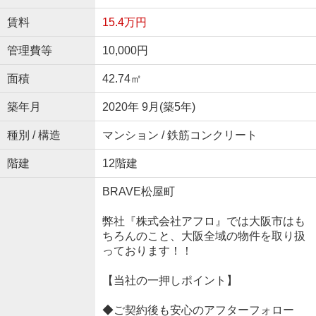
賃料
15.4万円
管理費等
10,000円
面積
42.74㎡
築年月
2020年 9月(築5年)
種別 / 構造
マンション / 鉄筋コンクリート
階建
12階建
BRAVE松屋町
弊社『株式会社アフロ』では大阪市はも
ちろんのこと、大阪全域の物件を取り扱
っております！！
【当社の一押しポイント】
◆ご契約後も安心のアフターフォロー