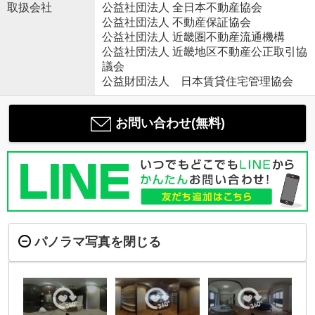
取扱会社
公益社団法人 全日本不動産協会
公益社団法人 不動産保証協会
公益社団法人 近畿圏不動産流通機構
公益社団法人 近畿地区不動産公正取引協
議会
公益財団法人 日本賃貸住宅管理協会
お問い合わせ(無料)
パノラマ写真を閉じる