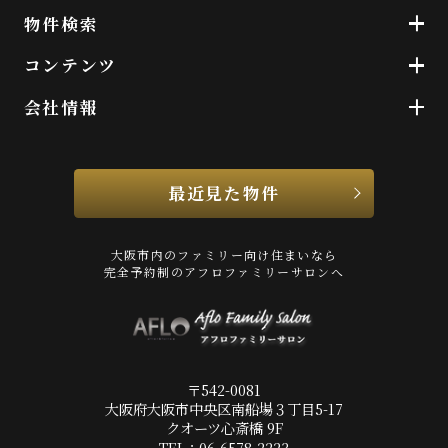
物件検索
コンテンツ
会社情報
最近見た物件
大阪市内のファミリー向け住まいなら
完全予約制のアフロファミリーサロンへ
〒542-0081
大阪府大阪市中央区南船場３丁目5-17
クオーツ心斎橋 9F