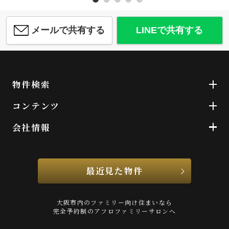
メールで共有する
LINEで共有する
物件検索
コンテンツ
会社情報
最近見た物件
大阪市内のファミリー向け住まいなら
完全予約制のアフロファミリーサロンへ