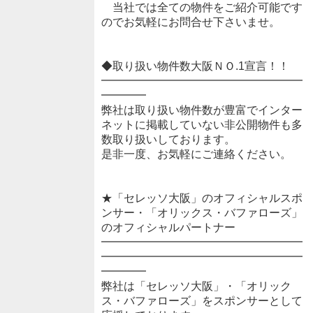
当社では全ての物件をご紹介可能です
のでお気軽にお問合せ下さいませ。
◆取り扱い物件数大阪ＮＯ.1宣言！！
━━━━━━━━━━━━━━━━━━
━━━━
弊社は取り扱い物件数が豊富でインター
ネットに掲載していない非公開物件も多
数取り扱いしております。
是非一度、お気軽にご連絡ください。
★「セレッソ大阪」のオフィシャルスポ
ンサー・「オリックス・バファローズ」
のオフィシャルパートナー
━━━━━━━━━━━━━━━━━━
━━━━━━━━━━━━━━━━━━
━━━━
弊社は「セレッソ大阪」・「オリック
ス・バファローズ」をスポンサーとして