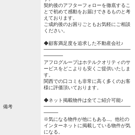
契約後のアフターフォローを徹底するこ
とで初めて感動をお届けできるものと考
えております。
ご成約後のお困りごともお気軽にご相談
ください。
◆顧客満足度を追求した不動産会社♪
━━━━━━━━━━━━━━━━━━
━━━━
アフログループはホテルクオリティのサ
ービスをどこよりも安くご提供いたしま
す。
関西での口コミも非常に高く多くのお客
様に評価頂いております。
◆ネット掲載物件は全てご紹介可能♪
備考
━━━━━━━━━━━━━━━━━━
━━━
※気になる物件が他にもある...。他社の
インターネットに掲載している物件が気
になる。