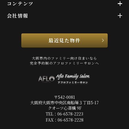
コンテンツ
会社情報
最近見た物件
大阪市内のファミリー向け住まいなら
完全予約制のアフロファミリーサロンへ
〒542-0081
大阪府大阪市中央区南船場３丁目5-17
クオーツ心斎橋 9F
TEL：06-6578-2223
FAX：06-6578-2228