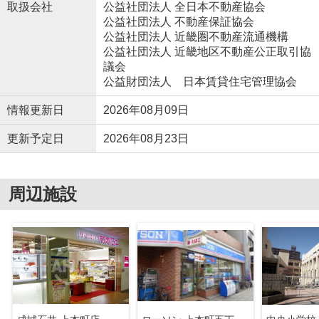
取扱会社
公益社団法人 全日本不動産協会
公益社団法人 不動産保証協会
公益社団法人 近畿圏不動産流通機構
公益社団法人 近畿地区不動産公正取引協
議会
公益財団法人 日本賃貸住宅管理協会
情報更新日
2026年08月09日
更新予定日
2026年08月23日
周辺施設