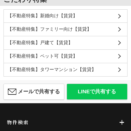
【不動産特集】新婚向け【賃貸】
【不動産特集】ファミリー向け【賃貸】
【不動産特集】戸建て【賃貸】
【不動産特集】ペット可【賃貸】
【不動産特集】タワーマンション【賃貸】
メールで共有する
LINEで共有する
物件検索