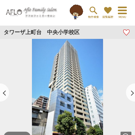
タワーザ上町台 中央小学校区