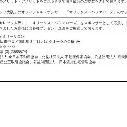
のメリット・デメリットをご説明させて頂き最良のご提案をさせて頂きます
ッソ大阪」のオフィシャルスポンサー・「オリックス・バファローズ」のオ
━━━━━━━━━━━━━━━━━━━━━━━━━━━━━━━━━━
セレッソ大阪」・「オリックス・バファローズ」をスポンサーとして応援し
きましたお客様には各種プレゼント企画をご用意しております。
ファミリーサロン
阪市中央区南船場３丁目5-17 クオーツ心斎橋 9F
6578-2223
 (3) 第58557号
法人 全日本不動産協会、公益社団法人 不動産保証協会、公益社団法人 近畿
産公正取引協議会、公益財団法人 日本賃貸住宅管理協会