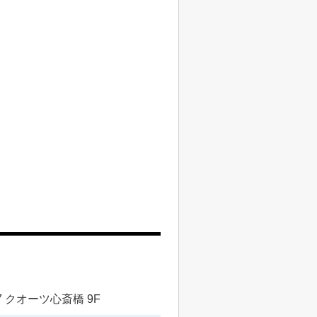
 クオーツ心斎橋 9F