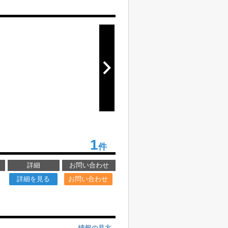
1
件
詳細
お問い合わせ
詳細を見る
お問い合わせ
情報の見方