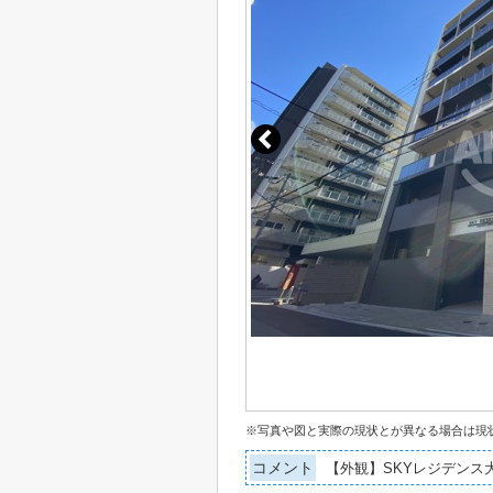
※写真や図と実際の現状とが異なる場合は現
コメント
【外観】SKYレジデンス