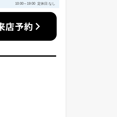
10:00～19:00 定休日:なし