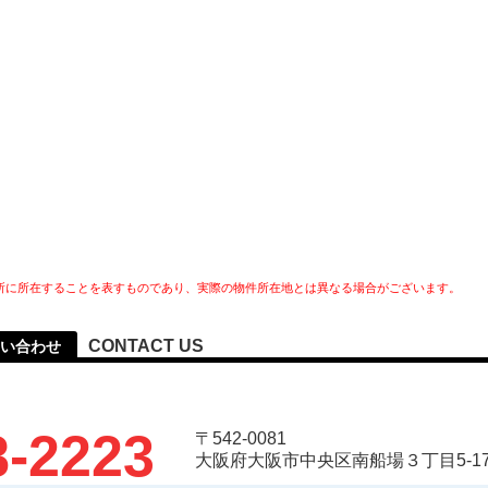
所に所在することを表すものであり、実際の物件所在地とは異なる場合がございます。
CONTACT US
問い合わせ
8-2223
〒542-0081
大阪府大阪市中央区南船場３丁目5-17