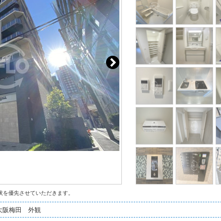
状を優先させていただきます。
大阪梅田 外観