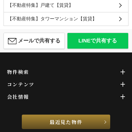
【不動産特集】戸建て【賃貸】
【不動産特集】タワーマンション【賃貸】
メールで共有する
LINEで共有する
物件検索
コンテンツ
会社情報
最近見た物件