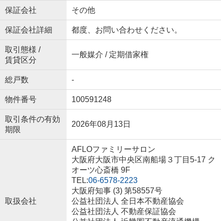
保証会社
その他
保証会社詳細
都度、お問い合わせください。
取引態様 /
一般媒介 / 定期借家権
賃貸区分
総戸数
-
物件番号
100591248
取引条件の有効
2026年08月13日
期限
AFLOファミリーサロン
大阪府大阪市中央区南船場３丁目5-17 ク
オーツ心斎橋 9F
TEL:
06-6578-2223
大阪府知事 (3) 第58557号
取扱会社
公益社団法人 全日本不動産協会
公益社団法人 不動産保証協会