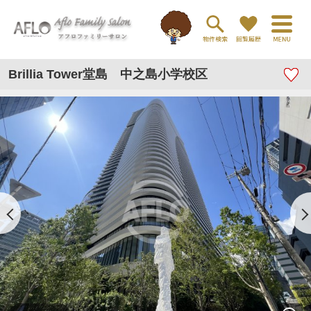
Brillia Tower堂島 中之島小学校区