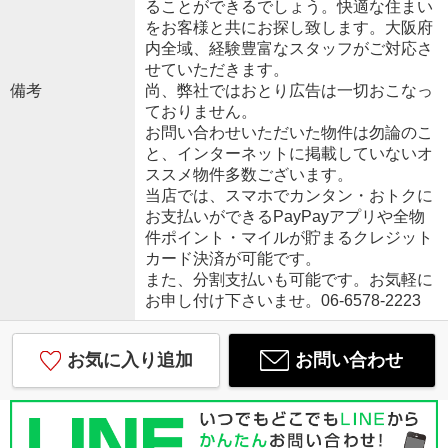
ることができるでしょう。快適な住まい
をお客様と共にお探し致します。大阪府
内全域、経験豊富なスタッフがご対応さ
せていただきます。
備考
尚、弊社ではおとり広告は一切おこなっ
ておりません。
お問い合わせいただいた物件は勿論のこ
と、インターネットに掲載していないオ
ススメ物件多数ございます。
当店では、スマホでカンタン・おトクに
お支払いができるPayPayアプリや全物
件ポイント・マイルが貯まるクレジット
カード決済が可能です。
また、分割支払いも可能です。お気軽に
お申し付け下さいませ。06-6578-2223
お気に入り追加
お問い合わせ