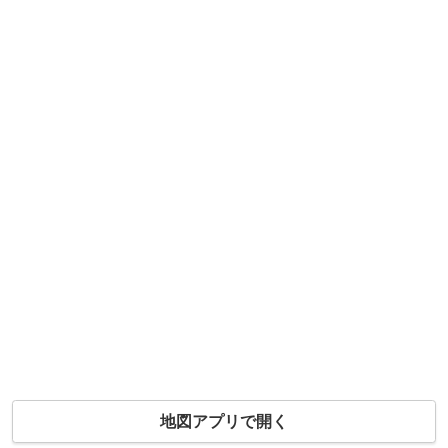
地図アプリで開く