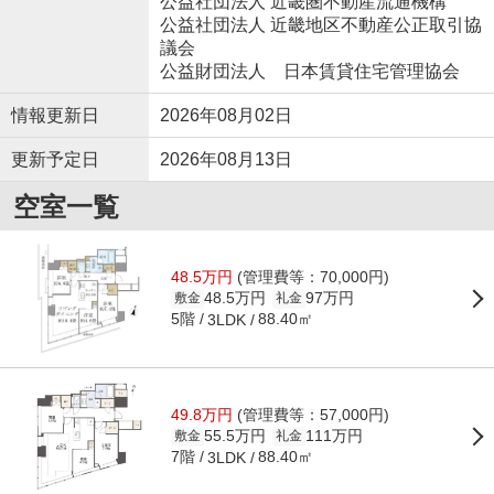
公益社団法人 近畿圏不動産流通機構
公益社団法人 近畿地区不動産公正取引協
議会
公益財団法人 日本賃貸住宅管理協会
情報更新日
2026年08月02日
更新予定日
2026年08月13日
空室一覧
48.5万円
(管理費等：70,000円)
48.5万円
97万円
敷金
礼金
5階
88.40㎡
3LDK
49.8万円
(管理費等：57,000円)
55.5万円
111万円
敷金
礼金
7階
88.40㎡
3LDK