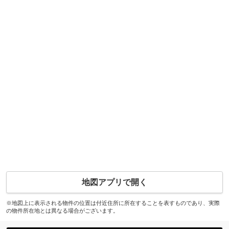
地図アプリで開く
※地図上に表示される物件の位置は付近住所に所在することを表すものであり、実際
の物件所在地とは異なる場合がございます。