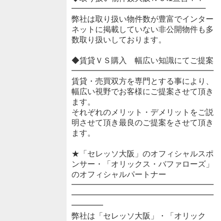
━━━━━━━━━━━━━━━━━
弊社は取り扱い物件数が豊富でインター
ネットに掲載していない非公開物件も多
数取り扱いしております。
◆賃貸ＶＳ購入 幅広い知識にてご提案
━━━━━━━━━━━━━━━━━━
賃貸・売買双方を専門とする事により、
幅広い視野でお客様にご提案させて頂き
ます。
それぞれのメリット・デメリットをご説
明させて頂き最良のご提案をさせて頂き
ます。
★「セレッソ大阪」のオフィシャルスポ
ンサー・「オリックス・バファローズ」
のオフィシャルパートナー
━━━━━━━━━━━━━━━━━━
━━━━━━━━━━━━━━━━━━
━━━━
弊社は「セレッソ大阪」・「オリック