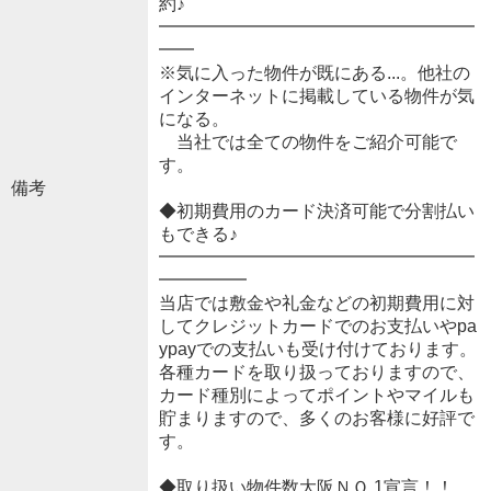
約♪
━━━━━━━━━━━━━━━━━━
━━
※気に入った物件が既にある...。他社の
インターネットに掲載している物件が気
になる。
当社では全ての物件をご紹介可能で
す。
備考
◆初期費用のカード決済可能で分割払い
もできる♪
━━━━━━━━━━━━━━━━━━
━━━━━
当店では敷金や礼金などの初期費用に対
してクレジットカードでのお支払いやpa
ypayでの支払いも受け付けております。
各種カードを取り扱っておりますので、
カード種別によってポイントやマイルも
貯まりますので、多くのお客様に好評で
す。
◆取り扱い物件数大阪ＮＯ.1宣言！！