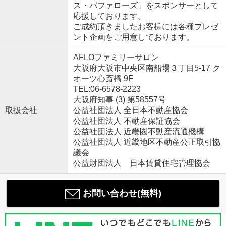
ス・バファローズ」をスポンサーとして
応援しております。
ご成約頂きましたお客様には各種プレゼ
ント企画をご用意しております。
AFLOファミリーサロン
大阪府大阪市中央区南船場３丁目5-17 ク
オーツ心斎橋 9F
TEL:06-6578-2223
大阪府知事 (3) 第58557号
取扱会社
公益社団法人 全日本不動産協会
公益社団法人 不動産保証協会
公益社団法人 近畿圏不動産流通機構
公益社団法人 近畿地区不動産公正取引協
議会
公益財団法人 日本賃貸住宅管理協会
お問い合わせ(無料)