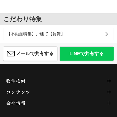
こだわり特集
【不動産特集】戸建て【賃貸】
メールで共有する
LINEで共有する
物件検索
コンテンツ
会社情報