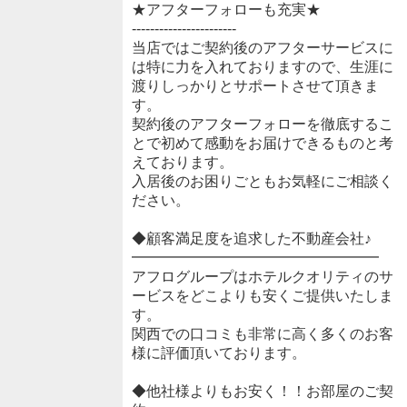
★アフターフォローも充実★
-----------------------
当店ではご契約後のアフターサービスに
は特に力を入れておりますので、生涯に
渡りしっかりとサポートさせて頂きま
す。
契約後のアフターフォローを徹底するこ
とで初めて感動をお届けできるものと考
えております。
入居後のお困りごともお気軽にご相談く
ださい。
◆顧客満足度を追求した不動産会社♪
━━━━━━━━━━━━━━━━━
アフログループはホテルクオリティのサ
ービスをどこよりも安くご提供いたしま
す。
関西での口コミも非常に高く多くのお客
様に評価頂いております。
◆他社様よりもお安く！！お部屋のご契