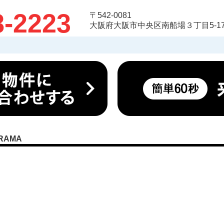
8-2223
〒542-0081
大阪府大阪市中央区南船場３丁目5-17
RAMA