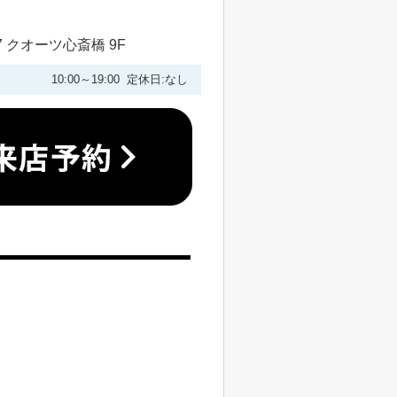
 クオーツ心斎橋 9F
10:00～19:00 定休日:なし