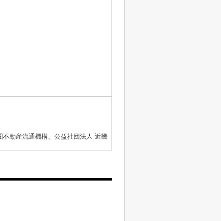
圏不動産流通機構、公益社団法人 近畿