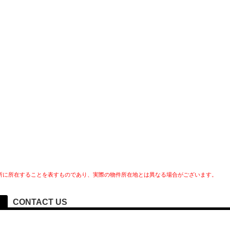
所に所在することを表すものであり、実際の物件所在地とは異なる場合がございます。
CONTACT US