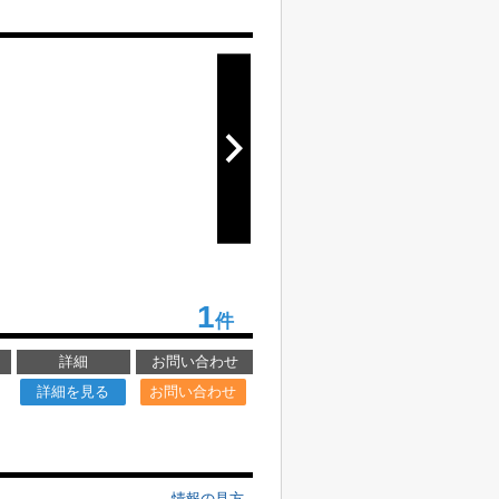
1
件
詳細
お問い合わせ
詳細を見る
お問い合わせ
情報の見方