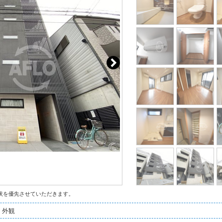
状を優先させていただきます。
 外観