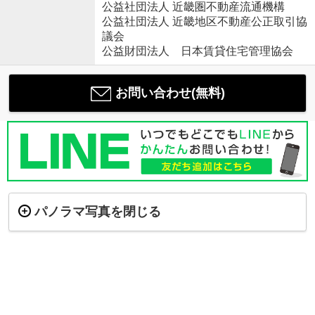
公益社団法人 近畿圏不動産流通機構
公益社団法人 近畿地区不動産公正取引協
議会
公益財団法人 日本賃貸住宅管理協会
お問い合わせ(無料)
パノラマ写真を閉じる