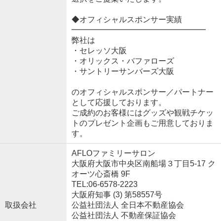
◆オフィシャルスポンサー実績
━━━━━━━━━━━━━━━━━
弊社は
・セレッソ大阪
・オリックス・バファローズ
・サントリーサンバーズ大阪
のオフィシャルスポンサー／パートナー
として応援しております。
ご成約のお客様にはグッズや観戦チケッ
トのプレゼント企画もご用意しておりま
す。
AFLOファミリーサロン
大阪府大阪市中央区南船場３丁目5-17 ク
オーツ心斎橋 9F
TEL:06-6578-2223
大阪府知事 (3) 第58557号
取扱会社
公益社団法人 全日本不動産協会
公益社団法人 不動産保証協会