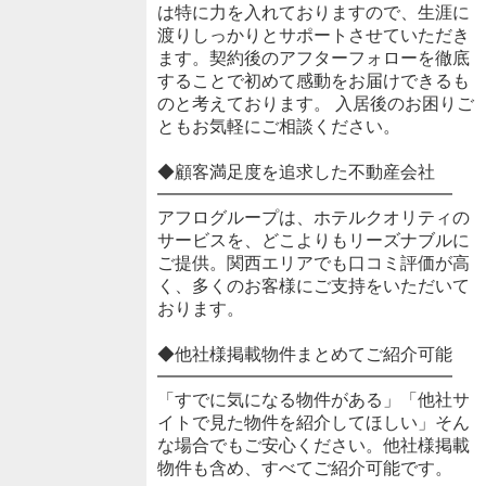
は特に力を入れておりますので、生涯に
渡りしっかりとサポートさせていただき
ます。契約後のアフターフォローを徹底
することで初めて感動をお届けできるも
のと考えております。 入居後のお困りご
ともお気軽にご相談ください。
◆顧客満足度を追求した不動産会社
━━━━━━━━━━━━━━━━━
アフログループは、ホテルクオリティの
サービスを、どこよりもリーズナブルに
ご提供。関西エリアでも口コミ評価が高
く、多くのお客様にご支持をいただいて
おります。
◆他社様掲載物件まとめてご紹介可能
━━━━━━━━━━━━━━━━━
「すでに気になる物件がある」「他社サ
イトで見た物件を紹介してほしい」そん
な場合でもご安心ください。他社様掲載
物件も含め、すべてご紹介可能です。