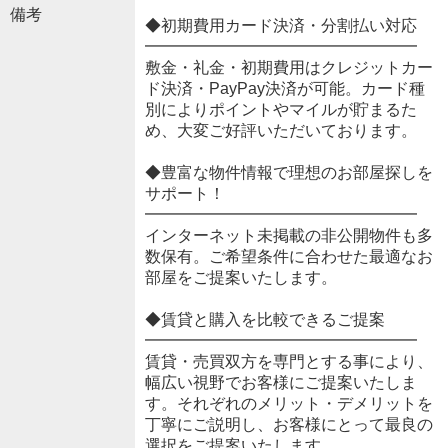
備考
◆初期費用カード決済・分割払い対応
━━━━━━━━━━━━━━━━━
敷金・礼金・初期費用はクレジットカー
ド決済・PayPay決済が可能。カード種
別によりポイントやマイルが貯まるた
め、大変ご好評いただいております。
◆豊富な物件情報で理想のお部屋探しを
サポート！
━━━━━━━━━━━━━━━━━
インターネット未掲載の非公開物件も多
数保有。ご希望条件に合わせた最適なお
部屋をご提案いたします。
◆賃貸と購入を比較できるご提案
━━━━━━━━━━━━━━━━━
賃貸・売買双方を専門とする事により、
幅広い視野でお客様にご提案いたしま
す。それぞれのメリット・デメリットを
丁寧にご説明し、お客様にとって最良の
選択をご提案いたします。