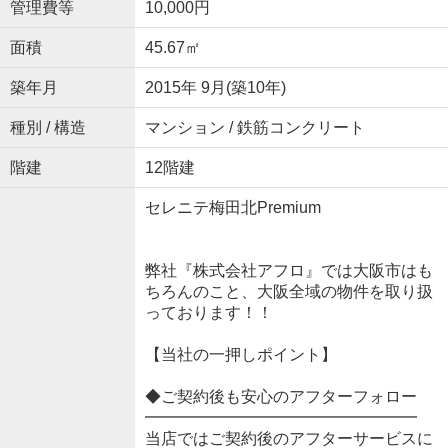
管理費等
10,000円
面積
45.67㎡
築年月
2015年 9月(築10年)
種別 / 構造
マンション / 鉄筋コンクリート
階建
12階建
セレニテ梅田北Premium
弊社『株式会社アフロ』では大阪市はも
ちろんのこと、大阪全域の物件を取り扱
っております！！
【当社の一押しポイント】
◆ご契約後も安心のアフターフォロー
━━━━━━━━━━━━━━━━━
当店ではご契約後のアフターサービスに