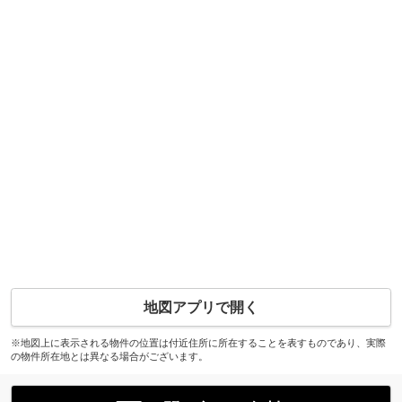
地図アプリで開く
※地図上に表示される物件の位置は付近住所に所在することを表すものであり、実際
の物件所在地とは異なる場合がございます。