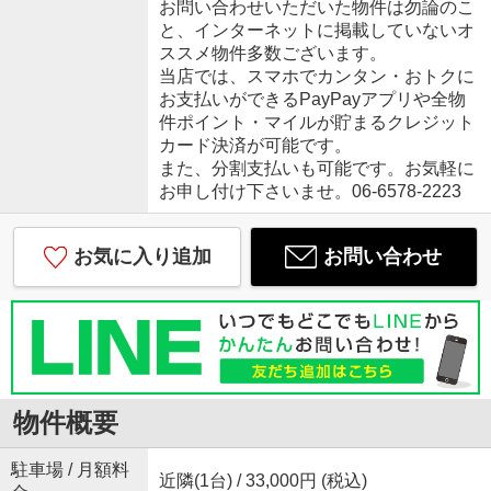
お問い合わせいただいた物件は勿論のこ
と、インターネットに掲載していないオ
ススメ物件多数ございます。
当店では、スマホでカンタン・おトクに
お支払いができるPayPayアプリや全物
件ポイント・マイルが貯まるクレジット
カード決済が可能です。
また、分割支払いも可能です。お気軽に
お申し付け下さいませ。06-6578-2223
お気に入り追加
お問い合わせ
物件概要
駐車場 / 月額料
近隣(1台) / 33,000円 (税込)