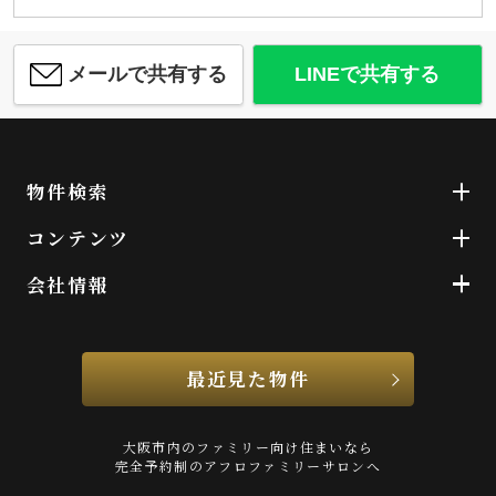
メールで共有する
LINEで共有する
物件検索
コンテンツ
会社情報
最近見た物件
大阪市内のファミリー向け住まいなら
完全予約制のアフロファミリーサロンへ