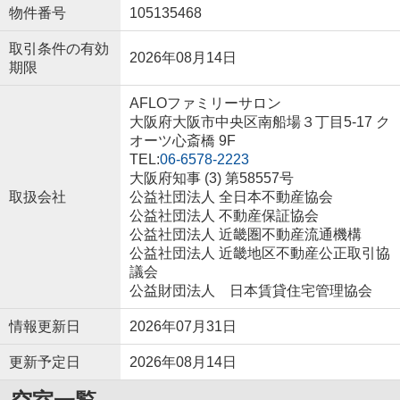
物件番号
105135468
取引条件の有効
2026年08月14日
期限
AFLOファミリーサロン
大阪府大阪市中央区南船場３丁目5-17 ク
オーツ心斎橋 9F
TEL:
06-6578-2223
大阪府知事 (3) 第58557号
取扱会社
公益社団法人 全日本不動産協会
公益社団法人 不動産保証協会
公益社団法人 近畿圏不動産流通機構
公益社団法人 近畿地区不動産公正取引協
議会
公益財団法人 日本賃貸住宅管理協会
情報更新日
2026年07月31日
更新予定日
2026年08月14日