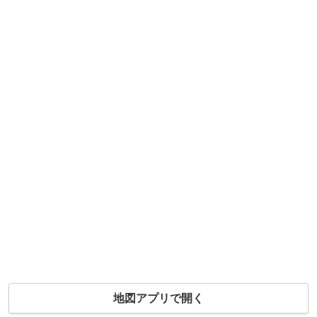
地図アプリで開く