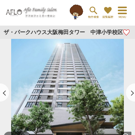
ザ・パークハウス大阪梅田タワー 中津小学校区